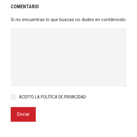
COMENTARIO
Si no encuentras lo que buscas no dudes en contárnoslo
ACEPTO LA
POLÍTICA DE PRIVACIDAD
*