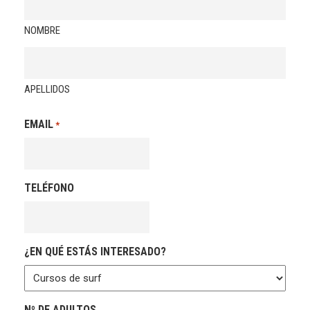
NOMBRE
APELLIDOS
EMAIL
*
TELÉFONO
¿EN QUÉ ESTÁS INTERESADO?
Nº DE ADULTOS