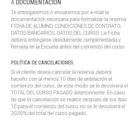
4
DOCUMENTACIÓN
Te entregaremos o enviaremos por e-mail la
documentación necesaria para formalizar la reserva:
FICHA DE ALUMNO, CONDICIONES DE CONTRATO,
DATOS BANCARIOS, DATOS DEL CURSO. La Ficha
deberá entregarse debidamente cumplimentada y
firmada en la Escuela antes del comienzo del curso.
POLÍTICA DE CANCELACIONES
Si el cliente desea cancelar la reserva, deberá
hacerlo con al menos 10 días de antelación al
comienzo del curso, de este modo se le devolverá el
TOTAL DEL CURSO PAGADO anteriormente. En caso
de que la cancelación se realice después de los días
10 para el comienzo del curso, no se le devolverá el
20,00% del total del curso pagado.